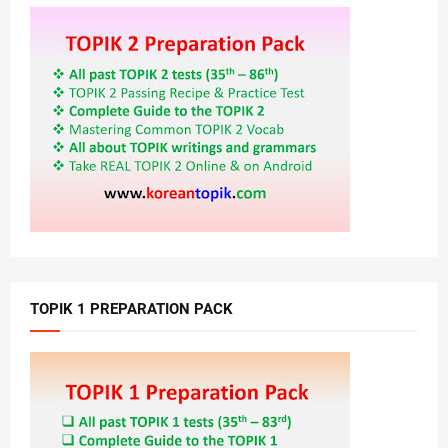
TOPIK 1 PREPARATION PACK