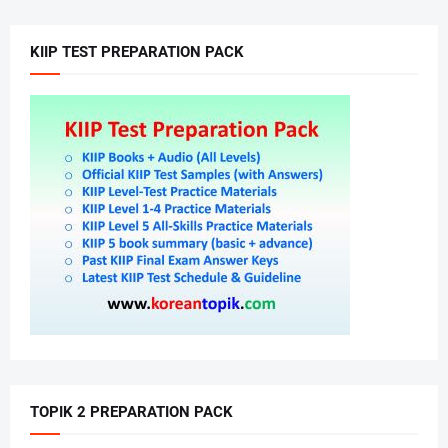
KIIP TEST PREPARATION PACK
TOPIK 2 PREPARATION PACK