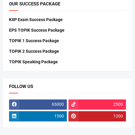
OUR SUCCESS PACKAGE
KIIP Exam Success Package
EPS TOPIK Success Package
TOPIK 1 Success Package
TOPIK 2 Success Package
TOPIK Speaking Package
FOLLOW US
65000
2500
1500
1200