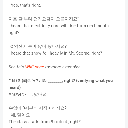
- Yes, that's right.
다음 달 부터 전기요금이 오른다지요?
I heard that electricity cost will rise from next month,
right?
설악산에 눈이 많이 왔다지요?
I heard that snow fell heavily in Mt. Seorag, right?
See this
WIKI page
for more examples
* N (이)라지요? :
It's _______, right?
(verifying what you
heard)
Answer: - 네, 맞아요.
수업이 9시부터 시작이라지요?
- 네, 맞아요.
The class starts from 9 o'clock, right?