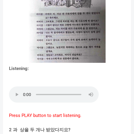
Listening:
Press PLAY button to start listening.
2 과 상을 두 개나 받았다지요?