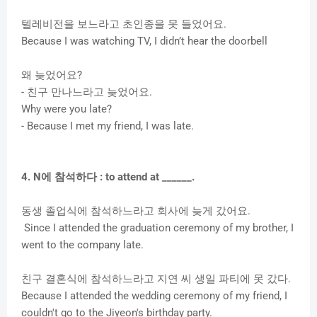
텔레비전을 보느라고 초인종을 못 들었어요.
Because I was watching TV, I didn’t hear the doorbell
왜 늦었어요?
- 친구 만나느라고 늦었어요.
Why were you late?
- Because I met my friend, I was late.
4. N에 참석하다 :
to attend at ______.
동생 졸업식에 참석하느라고 회사에 늦게 갔어요.
Since I attended the graduation ceremony of my brother, I
went to the company late.
친구 결혼식에 참석하느라고 지연 씨 생일 파티에 못 갔다.
Because I attended the wedding ceremony of my friend, I
couldn't go to the Jiyeon's birthday party.