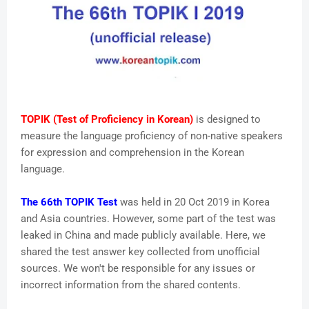
TOPIK (Test of Proficiency in Korean)
is designed to
measure the language proficiency of non-native speakers
for expression and comprehension in the Korean
language.
The 66th TOPIK Test
was held in 20 Oct 2019 in Korea
and Asia countries. However, some part of the test was
leaked in China and made publicly available. Here, we
shared the test answer key collected from unofficial
sources. We won't be responsible for any issues or
incorrect information from the shared contents.