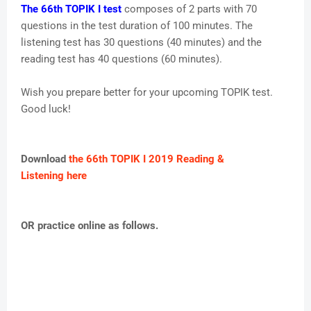
The 66th TOPIK I test
composes of 2 parts with 70
questions in the test duration of 100 minutes. The
listening test has 30 questions (40 minutes) and the
reading test has 40 questions (60 minutes).
Wish you prepare better for your upcoming TOPIK test.
Good luck!
Download
the 66th TOPIK I 2019 Reading &
Listening here
OR practice online as follows.