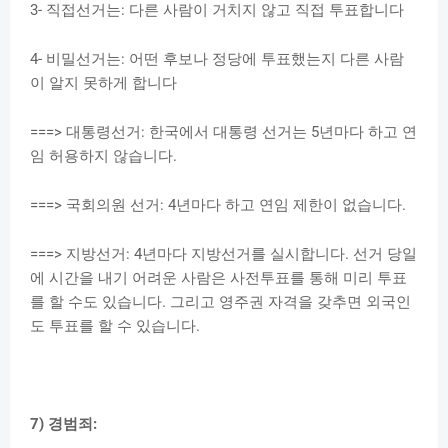
3- 직접선거는: 다른 사람이 거치지 않고 직접 투표합니다
4- 비밀선거는: 어떤 후보나 정당에 투표했는지 다른 사람
이 알지 못하게 합니다
===> 대통령선거: 한국에서 대통령 선거는 5년마다 하고 연
임 허용하지 않습니다.
===> 국회의원 선거: 4년마다 하고 연임 제한이 없습니다.
===> 지방선거: 4년마다 지방선거를 실시합니다. 선거 당일
에 시간을 내기 어려운 사람은 사전투표를 통해 미리 투표
를 할 수도 있습니다. 그리고 영주권 자격을 갖추면 외국인
도 투표를 할 수 있습니다.
7) 경범죄: