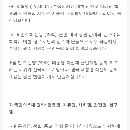
- 4.19 혁명 (1960) 3.15 부정선거에 대한 반발로 일어난 학
생과 시민들의 시위로 이승만 대통령이 대통령 자리에서 물
러났습니다
- 5.18 민주화 운동 (1980): 군인 세력 집권 반대와, 민주주의
회복에 대한, 광주시민의 민주화 운동으로 시위 과정에서
수많은 광주 시민이 군인들에 의해 희생되었습니다
-6월 민주 항쟁 (1987): 대통령 직선제 헌법개정 등의 요구
하는 시위가 전국적으로 일어나, 결국 대통령 직선제 등의
내용을 담은 헌법이 새로 만들어집니다.
3) 국민의 5대 권리: 평등권, 자유권, 사회권, 참정권, 청구
권.
1- 평등권은: 성별, 종교, 직업 등 어떠한 이유로도 부당하게