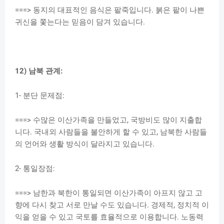
===> 동지의 대표적인 음식은 팥죽입니다. 붉은 팥이 나쁜
귀신을 쫓는다는 믿음이 담겨 있습니다.
12) 남북 관계:
1- 분단 문제점:
===> 수많은 이산가족을 만들었고, 국방비도 많이 지출합
니다. 국내외 사람들을 불안하게 할 수 있고, 남북한 사람들
의 언어와 생활 방식이 달라지고 있습니다.
2- 통일장점:
===> 남한과 북한이 통일되면 이산가족이 아프지 않고 고
향에 다시 찾고 서로 만날 수도 있습니다. 경제적, 정치적 이
익을 얻을 수 있고 국토를 효율적으로 이용합니다. 노동력