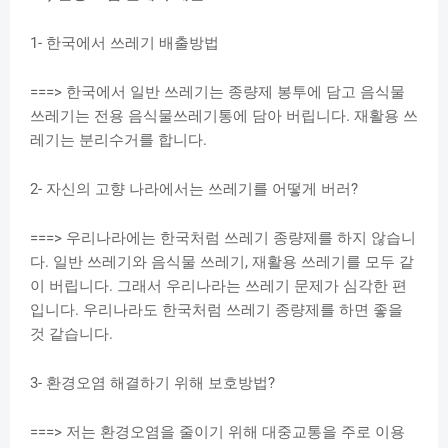
1- 한국에서 쓰레기 배출방법
===> 한국에서 일반 쓰레기는 종량제 봉투에 담고 음식물
쓰레기는 전용 음식물쓰레기통에 담아 버립니다. 재활용 쓰
레기는 분리수거를 합니다.
2- 자신의 고향 나라에서는 쓰레기를 어떻게 버러?
===> 우리나라에는 한국처럼 쓰레기 종량제를 하지 않습니
다. 일반 쓰레기와 음식물 쓰레기, 재활용 쓰레기를 모두 같
이 버립니다. 그래서 우리나라는 쓰레기 문제가 심각한 편
입니다. 우리나라도 한국처럼 쓰레기 종량제를 하면 좋을
것 같습니다.
3- 환경오염 해결하기 위해 보호방법?
===> 저는 환경오염을 줄이기 위해 대중교통을 주로 이용