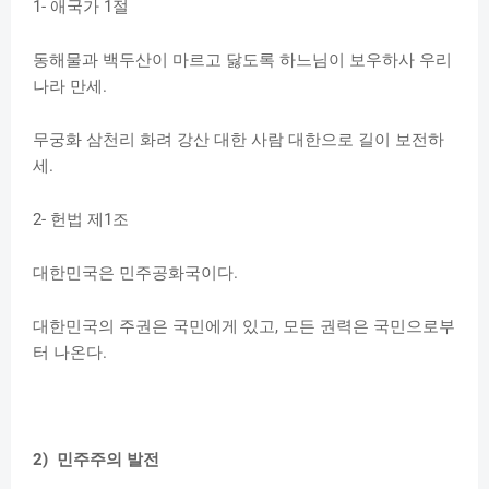
1- 애국가 1절
동해물과 백두산이 마르고 닳도록 하느님이 보우하사 우리
나라 만세.
무궁화 삼천리 화려 강산 대한 사람 대한으로 길이 보전하
세.
2- 헌법 제1조
대한민국은 민주공화국이다.
대한민국의 주권은 국민에게 있고, 모든 권력은 국민으로부
터 나온다.
2) 민주주의 발전