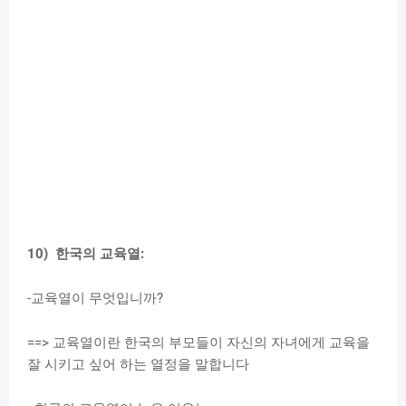
10) 한국의 교육열:
-교육열이 무엇입니까?
==> 교육열이란 한국의 부모들이 자신의 자녀에게 교육을
잘 시키고 싶어 하는 열정을 말합니다