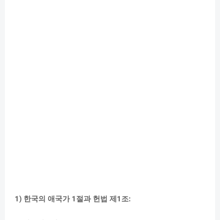
1) 한국의 애국가 1절과 헌법 제1조: