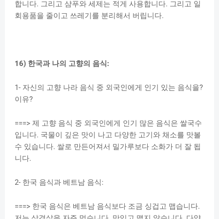
합니다. 그리고 샴푸와 세제는 적게 사용합니다. 그리고 일
회용품을 줄이고 쓰레기를 분리해서 버립니다.
16) 한국과 나의 고향의 음식:
1- 자신의 고향 나라 음식 중 외국인에게 인기 있는 음식을?
이유?
===> 제 고향 음식 중 외국인에게 인기 많은 음식은 쌀국수
입니다. 국물이 깊은 맛이 나고 다양한 고기와 채소를 맛볼
수 있습니다. 쌀로 만든어져서 밀가루보다 소화가 더 잘 됩
니다.
2- 한국 음식과 베트남 음식:
===> 한국 음식은 베트남 음식보다 조금 싱겁고 맵습니다.
저는 삼겹살을 자주 먹습니다. 맛있고 맵지 않습니다. 다양