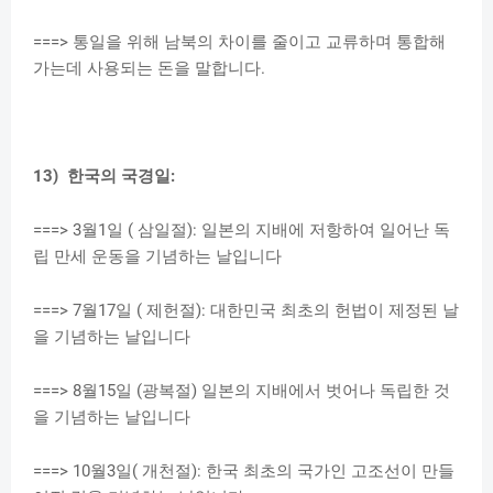
===> 통일을 위해 남북의 차이를 줄이고 교류하며 통합해
가는데 사용되는 돈을 말합니다.
13) 한국의 국경일:
===> 3월1일 ( 삼일절): 일본의 지배에 저항하여 일어난 독
립 만세 운동을 기념하는 날입니다
===> 7월17일 ( 제헌절): 대한민국 최초의 헌법이 제정된 날
을 기념하는 날입니다
===> 8월15일 (광복절) 일본의 지배에서 벗어나 독립한 것
을 기념하는 날입니다
===> 10월3일( 개천절): 한국 최초의 국가인 고조선이 만들