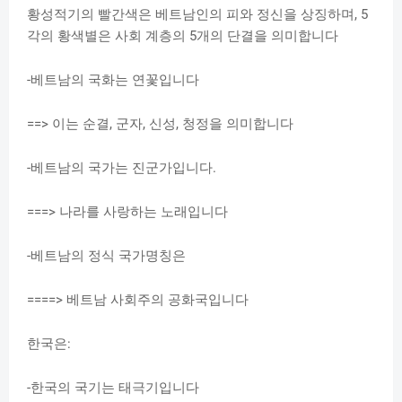
황성적기의 빨간색은 베트남인의 피와 정신을 상징하며, 5
각의 황색별은 사회 계층의 5개의 단결을 의미합니다
-베트남의 국화는 연꽃입니다
==> 이는 순결, 군자, 신성, 청정을 의미합니다
-베트남의 국가는 진군가입니다.
===> 나라를 사랑하는 노래입니다
-베트남의 정식 국가명칭은
====> 베트남 사회주의 공화국입니다
한국은:
-한국의 국기는 태극기입니다