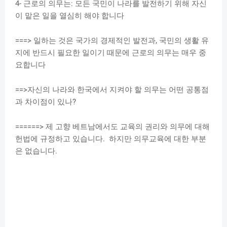
4- 근로의 의무는: 모든 국민이 나라를 발전하기 위해 자신
i
이 맡은 일을 열심히 해야 합니다
d
===> 일하는 것은 국가의 경제적인 발전과, 국민의 생활 유
지에 반드시 필요한 일이기 때문에 근로의 의무는 매우 중
요합니다
e
==>자신의 나라와 한국에서 지켜야 할 의무는 어떤 공통점
o
과 차이점이 있나?
======> 제 고향 베트남에서도 교육의 권리와 의무에 대해
헌법에 규정하고 있습니다. 하지만 의무교육에 대한 부분
은 없습니다.