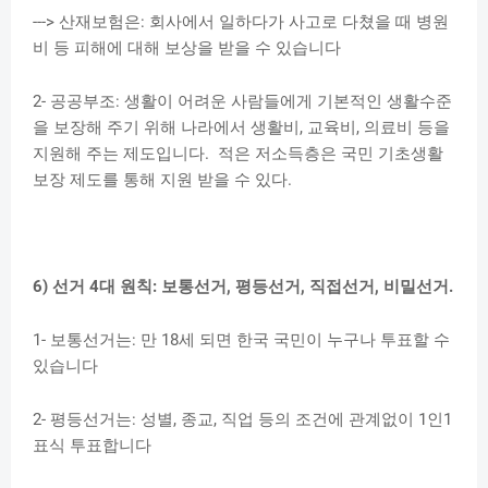
---> 산재보험은: 회사에서 일하다가 사고로 다쳤을 때 병원
비 등 피해에 대해 보상을 받을 수 있습니다
2- 공공부조: 생활이 어려운 사람들에게 기본적인 생활수준
을 보장해 주기 위해 나라에서 생활비, 교육비, 의료비 등을
지원해 주는 제도입니다. 적은 저소득층은 국민 기초생활
보장 제도를 통해 지원 받을 수 있다.
6) 선거 4대 원칙: 보통선거, 평등선거, 직접선거, 비밀선거.
1- 보통선거는: 만 18세 되면 한국 국민이 누구나 투표할 수
있습니다
2- 평등선거는: 성별, 종교, 직업 등의 조건에 관계없이 1인1
표식 투표합니다