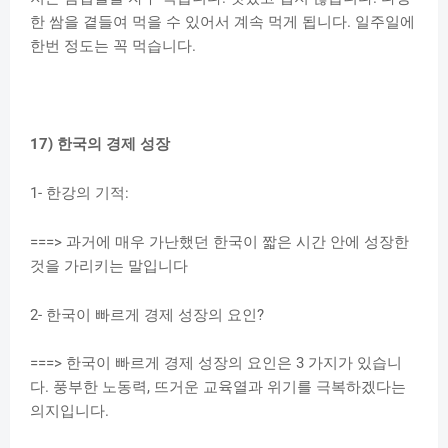
한 쌈을 곁들여 먹을 수 있어서 계속 먹게 됩니다. 일주일에
한번 정도는 꼭 먹습니다.
17) 한국의 경제 성장
1- 한강의 기적:
===> 과거에 매우 가난했던 한국이 짧은 시간 안에 성장한
것을 가리키는 말입니다
2- 한국이 빠르게 경제 성장의 요인?
===> 한국이 빠르게 경제 성장의 요인은 3 가지가 있습니
다. 풍부한 노동력, 뜨거운 교육열과 위기를 극복하겠다는
의지입니다.