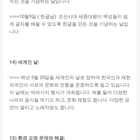
어진 것을 기념하는 날입니다
===>10월9일 ( 한글날): 조선시대 세종대왕이 백성들이 쉽
게 글자를 배울 수 있도록 한글을 만든 것을 기념하는 날입
니다
14) 세계인 날:
===> 매년 5월 20일을 세계인의 날로 정하여 한국인과 재한
외국인이 서로의 문화와 전통을 존중하도록 돕고 있습니다.
이 날에는 여러가지 행사가 개최됩니다. 예를 들어 다양한
나라의 음식을 먹기도 하고, 문화 체험도 합니다. 다양한 공
연이 열리고 노래자랑도 합니다.
15) 환경 오염 문제와 해결: