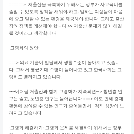
======> 저출산을 극복하기 위해서는 정부가 사교육비를
줄일 수 있도록 정책을 새워야 하고, 일하는 여성들이 마음
에 좋고 일할 수 있는 환경을 제공해야 합니다. 그리고 출산
장려 정책을 개선해야 합니다.>> 저출산 문제가 많이 해결
될 것이라고 생각합니다
-고령화의 원인:
===> 의료 기술이 발달해서 생활수준이 높아지고 있습니
다. 그래서 평균기대 수명이 늘어나고 있고 한국사회는 고
령화도 빨라지고 있습니다.
~~이처럼 저출산과 함께 고령화가 지속되면—> 청년층 인
구는 줄고, 노년층 인구는 늘어납니다 ===> 이로 인해 경제
활동에 참여할 수 있는 인구가 줄어들면서 - 경제 성장이 느
려지고 있습니다
-고령화 해결하기: 고령화 문제를 해결하기 위해서는 정부