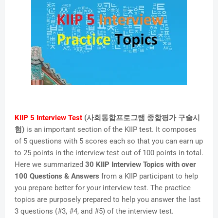
KIIP 5 Interview Test
(사회통합프로그램 종합평가 구술시
험)
is an important section of the KIIP test. It composes
of 5 questions with 5 scores each so that you can earn up
to 25 points in the interview test out of 100 points in total.
Here we summarized
30 KIIP Interview Topics with over
100 Questions & Answers
from a KIIP participant to help
you prepare better for your interview test. The practice
topics are purposely prepared to help you answer the last
3 questions (#3, #4, and #5) of the interview test.