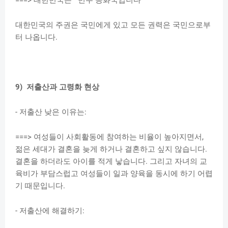
대한민국의 주권은 국민에게 있고 모든 권력은 국민으로부
터 나옵니다.
9) 저출산과 고령화 현상
- 저출산 낮은 이유는:
===> 여성들이 사회활동에 참여하는 비율이 높아지면서,
젊은 세대가 결혼을 늦게 하거나 결혼하고 싶지 않습니다.
결혼을 하더라도 아이를 적게 낳습니다. 그리고 자녀의 교
육비가 부담스럽고 여성들이 일과 양육을 동시에 하기 어렵
기 때문입니다.
- 저출산에 해결하기: