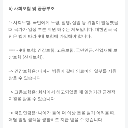
5) 사회보험 및 공공부조
1- 사회보험: 국민에게 노령, 질병, 실업 등 위험이 발생했을
때 국가가 일정 부분 지원 해주는 제도입니다. 대한민국 국
민은 벱에 따라 4대 보험에 가입해야 합니다.
===> 4대 보험: 건강보험, 고용보험, 국민연금, 산업재해 보
상보험 (산재보험).
--> 건강보험은: 아파서 병원에 갈때 의료비의 일부를 지원
받을 수 있습니다
--> 고용보험은: 회사에서 해고되었을 때 일정기간 금전적
지원을 받을 수 있습니다
--> 국민연금은: 나이가 들어 더 이상 돈을 벌기 어려울 때,
매달 일정 금액을 생활비로 지급 받을 수 있습니다