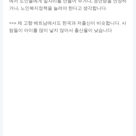
에서 노인들에게 일자리를 만들어 주거나, 청년증을 연장하
거나, 노인복지정책을 늘려야 한다고 생각합니다.
==> 제 고향 베트남에서도 한국과 저출산이 비슷합니다. 사
람들이 아이를 많이 낳지 않아서 출산율이 낮습니다