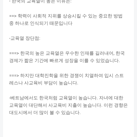
- 한국의 교육열이 높은 이유는:
==> 학력이 사회적 지위를 상승시킬 수 있는 중요한 방법
중 하나로 인식되기 때문입니다
-교육열 장단점:
===> 한국의 높은 교육열은 우수한 인재를 길러내어, 한국
경제가 짧은 기간에 빠르게 성장을 이를 수 있었습니다.
===> 하지만 대학진학을 위한 경쟁이 치열하여 입시 스트
레스나 사교육비 부담이 높습니다.
-베트남에서도 한국처럼 교육열이 높습니다. 자녀에 대한
교육열이 대단해서 사교육비 지출이 높습니다. 이런 경향은
대도시에서 더 많이 볼 수 있습니다.