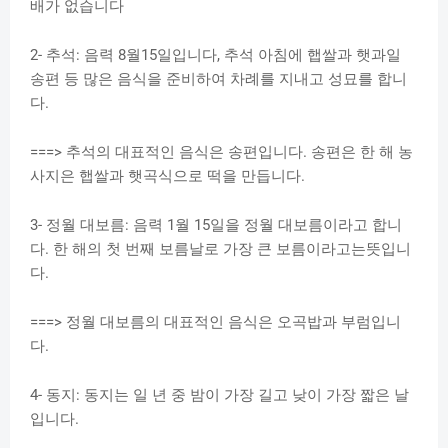
배가 없습니다
2- 추석: 음력 8월15일입니다, 추석 아침에 햅쌀과 햇과일
송편 등 많은 음식을 준비하여 차례를 지내고 성묘를 합니
다.
===> 추석의 대표적인 음식은 송편입니다. 송편은 한 해 농
사지은 햅쌀과 햇곡식으로 떡을 만듭니다.
3- 정월 대보름: 음력 1월 15일을 정월 대보름이라고 합니
다. 한 해의 첫 번째 보름날로 가장 큰 보름이라고는뜻입니
다.
===> 정월 대보름의 대표적인 음식은 오곡밥과 부럼입니
다.
4- 동지: 동지는 일 년 중 밤이 가장 길고 낮이 가장 짧은 날
입니다.