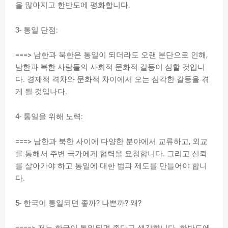
을 많아지고 한반도에 평화합니다.
3- 통일 단점:
===> 남한과 북한은 통일이 되더라도 오랜 분단으로 인해,
남한과 북한 사람들의 사회적 문화적 갈등이 심할 것입니
다. 경제적 격차와 문화적 차이에서 오는 심각한 갈등을 겪
게 될 것입나다.
4- 통일을 위해 노력:
===> 남한과 북한 사이에 다양한 분야에서 교류하고, 외교
를 통해서 주변 국가에게 협력을 요청합니다. 그리고 신뢰
를 살아가야 하고 통일에 대한 법과 제도를 만들어야 합니
다.
5- 한국이 통일되면 좋까? 나쁜까? 왜?
====> 저는 한국이 통일되면 좋다고 생각합니다. 한반도에