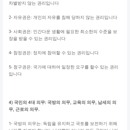
차별받지 않는 권리입니다
2- 자유권은: 개인의 자유를 침해 당하지 않는 권리입니다
3- 사회권은: 인간다운 생활에 필요한 최소한의 수준을 보
장을 받을 수 있는 권리입니다
4- 참정권은: 정치에 참여할 수 있는 권리입니다
5- 청구권은: 국가에 대하여 일정한 요구를 할수 있는 권리
입니다
4) 국민의 4대 의무: 국방의 의무, 교육의 의무, 납세의 의
무, 근로의 의무.
1- 국방의 의무는: 독립을 유지하고 국토를 보전하기 위해