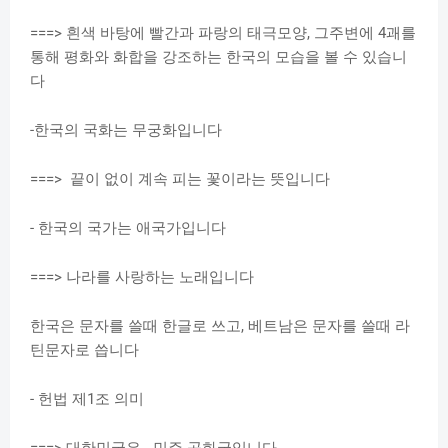
===> 흰색 바탕에 빨간과 파랑의 태극모양, 그주변에 4괘를
통해 평화와 화합을 강조하는 한국의 모습을 볼 수 있습니
다
-한국의 국화는 무궁화입니다
===> 끝이 없이 계속 피는 꽃이라는 뜻입니다
- 한국의 국가는 애국가입니다
===> 나라를 사랑하는 노래입니다
한국은 문자를 쓸때 한글로 쓰고, 베트남은 문자를 쓸때 라
틴문자로 씁니다
- 헌법 제1조 의미
===> 대한민국은 민주 공화국입니다