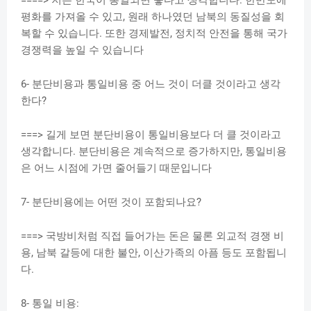
평화를 가져올 수 있고, 원래 하나였던 남북의 동질성을 회
복할 수 있습니다. 또한 경제발전, 정치적 안전을 통해 국가
경쟁력을 높일 수 있습니다
6- 분단비용과 통일비용 중 어느 것이 더클 것이라고 생각
한다?
===> 길게 보면 분단비용이 통일비용보다 더 클 것이라고
생각합니다. 분단비용은 계속적으로 증가하지만, 통일비용
은 어느 시점에 가면 줄어들기 때문입니다
7- 분단비용에는 어떤 것이 포함되나요?
===> 국방비처럼 직접 들어가는 돈은 물론 외교적 경쟁 비
용, 남북 갈등에 대한 불안, 이산가족의 아픔 등도 포함됩니
다.
8- 통일 비용: