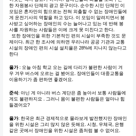
한 자원봉사 단체의 광고 문구이다. 순수한 시민 단체인 이
모임은 혼자만의 힘으로는 전혀 외출할 수 없는 장애인들에
게 운전기사의 역할을 하고 있다. 이 모임이 알려지면서 봉
사받고 싶어하는 장애인의 수는 늘어나고 있는 데 반해 봉
사를 자원하는 사람들은 이에 크게 못 미친다고 한다.
또한 장애인을 위한 기본적인 편의 시설이 부족한 것도 문
제이다. 최근 한 조사에 의하면 우리나라 공공 기관과 교통
시설의 장애인 편의 시설 설치율은 28%에 지나지 않는다고
한다
올가
: 오늘 아침 학교 오는 길에 다리가 불편한 사람이 겨
우 겨우 버스에 오르는 걸 봤어요. 장애인들이 대중교통을
이용하기가 좀 편하면 좋겠어요.
준석
: 아닌 게 아니라 버스 계단은 좀 높아서 보통 사람들에
게도 불편하지요 . 그러니 몸이 불편한 사람들은 얼마나 힘
들겠어요?
올가
: 한국은 최근 경제적으로 몰라보게 발전했지만 장애인
을 위한 시설은 그리 많지 않은 듯해요. 시청, 우체국, 은행
같은 곳에서 장애인을 위한 시설은 좀처럼 볼 수 없어요.