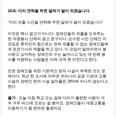
16과: 미리 연락을 하면 달려가 발이 되겠습니다.
"미리 외출 시간을 연락해 주면 달려가 발이 되겠습니다"
이것은 택시 광고가 아니다. 장애인들의 외출을 도와주는
한 자원봉사 단체의 광고 문구이다. 순수한 시민 단체인 이
모임은 혼자만의 힘으로는 전혀 외출할 수 없는 장애인들에
게 운전기사의 역할을 하고 있다. 이 모임이 알려지면서 봉
사받고 싶어하는 장애인의 수는 늘어나고 있는 데 반해 봉
사를 자원하는 사람들은 이에 크게 못 미친다고 한다.
또한 장애인을 위한 기본적인 편의 시설이 부족한 것도 문
제이다. 최근 한 조사에 의하면 우리나라 공공 기관과 교통
시설의 장애인 편의 시설 설치율은 28%에 지나지 않는다고
한다
올가
: 오늘 아침 학교 오는 길에 다리가 불편한 사람이 겨
우 겨우 버스에 오르는 걸 봤어요. 장애인들이 대중교통을
이용하기가 좀 편하면 좋겠어요