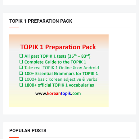
TOPIK 1 PREPARATION PACK
POPULAR POSTS