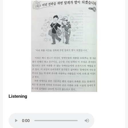
Listening