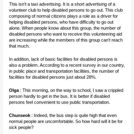
This isn’t a taxi advertising. It is a short advertising of a
volunteer club to help disabled persons to go out. This club
composing of normal citizens plays a role as a driver for
helping disabled persons, who have difficulty to go out
alone. When people know about this group, the number of
disabled persons who want to receive this volunteering aid
are increasing while the members of this group can’t reach
that much.
In addition, lack of basic facilities for disabled persons is
also a problem. According to a recent survey in our country,
in public place and transportation facilities, the number of
facilities
for disabled persons just about 28%.
Olga
: This morning, on the way to school, I saw a crippled
person hardly to get in the bus. It is better if disabled
persons feel convenient to use public transportation.
Chunseok
: Indeed, the bus step is quite high that even
normal people are
uncomfortable. So how hard will it be for
sick people?