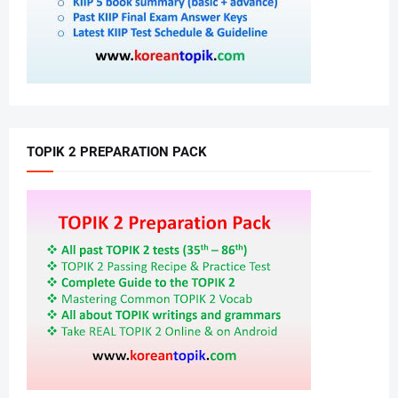
TOPIK 2 PREPARATION PACK