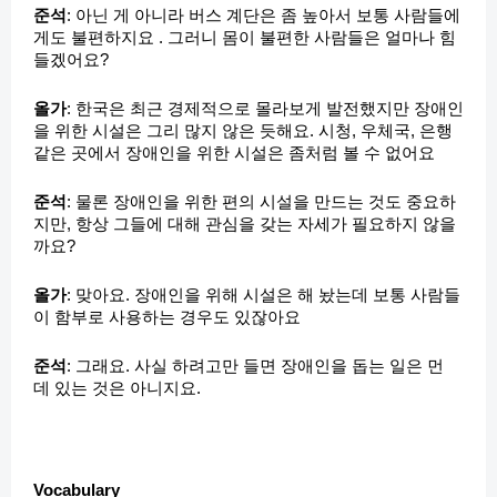
준석
: 아닌 게 아니라 버스 계단은 좀 높아서 보통 사람들에
게도 불편하지요 . 그러니 몸이 불편한 사람들은 얼마나 힘
들겠어요?
올가
: 한국은 최근 경제적으로 몰라보게 발전했지만 장애인
을 위한 시설은 그리 많지 않은 듯해요. 시청, 우체국, 은행
같은 곳에서 장애인을 위한 시설은 좀처럼 볼 수 없어요
준석
: 물론 장애인을 위한 편의 시설을 만드는 것도 중요하
지만, 항상 그들에 대해 관심을 갖는 자세가 필요하지 않을
까요?
올가
: 맞아요. 장애인을 위해 시설은 해 놨는데 보통 사람들
이 함부로 사용하는 경우도 있잖아요
준석
: 그래요. 사실 하려고만 들면 장애인을 돕는 일은 먼
데 있는 것은 아니지요.
Vocabulary