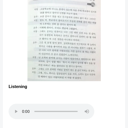
Listening