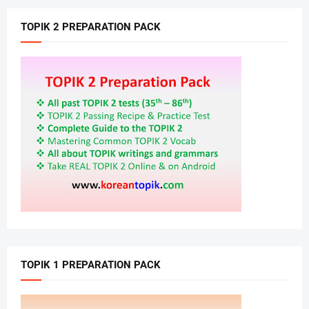
TOPIK 2 PREPARATION PACK
TOPIK 1 PREPARATION PACK