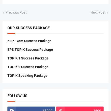
Previous Post
Next Post
OUR SUCCESS PACKAGE
KIIP Exam Success Package
EPS TOPIK Success Package
TOPIK 1 Success Package
TOPIK 2 Success Package
TOPIK Speaking Package
FOLLOW US
65000
2500