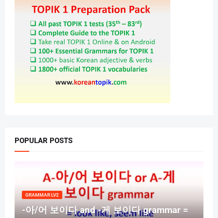
POPULAR POSTS
GRAMMAR LV2
-아/어 보이다 and -게 보이다 grammar =