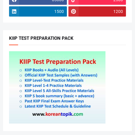
1500
1200
KIIP TEST PREPARATION PACK