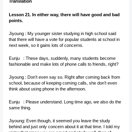
Translation
Lesson 21. In either way, there will have good and bad
points.
Jiyoung : My younger sister studying in high school said
that there will have a vote for popular students at school in
next week, so it gains lots of concerns.
Eunju : These days, suddenly, many students become
fashionable and make lots of phone calls to friends, right?
Jiyoung : Don’t even say so. Right after coming back from
school, because of keeping coming calls, she don’t even
think about using phone in the afternoon.
Eunju : Please understand. Long time ago, we also do the
same thing.
Jiyoung: Even though, it seemed you leave the study
behind and just only concern about it at that time. I told my