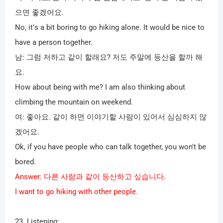
으면 좋겠어요
.
No, it
’
s a bit boring to go hiking alone. It would be nice to
have a person together.
남
:
그럼 저하고 같이 할래요
?
저도 주말에 등산을 할까 해
요
.
How about being with me? I am also thinking about
climbing the mountain on weekend.
여
:
좋아요
.
같이 하면 이야기할 사람이 있어서 심심하지 않
겠어요
.
Ok, if you have people who can talk together, you won't be
bored.
Answer:
다른 사람과 같이 등산하고 싶습니다
.
I want to go hiking with other people.
23. Listening: