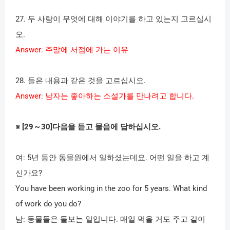
27.
두 사람이 무엇에 대해 이야기를 하고 있는지 고르십시
오
.
Answer:
주말에 서점에 가는 이유
28.
들은 내용과 같은 것을 고르십시오
.
Answer:
남자는 좋아하는 소설가를 만나려고 합니다
.
※
[29
～
30]
다음을 듣고 물음에 답하십시오
.
여
: 5
년 동안 동물원에서 일하셨는데요
.
어떤 일을 하고 계
신가요
?
You have been working in the zoo for 5 years. What kind
of work do you do?
남
:
동물들은 돌보는 일입니다
.
매일 먹을 거도 주고 같이