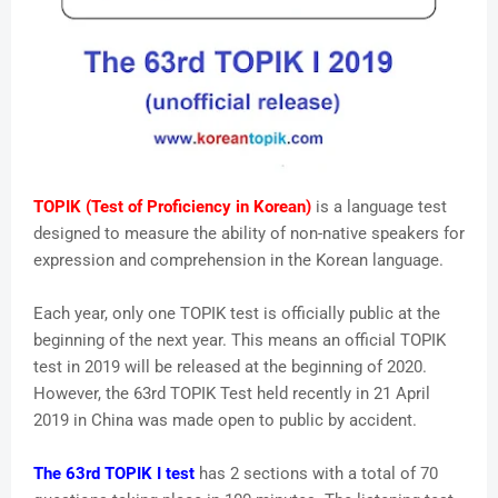
TOPIK (Test of Proficiency in Korean)
is a language test
designed to measure the ability of non-native speakers for
expression and comprehension in the Korean language.
Each year, only one TOPIK test is officially public at the
beginning of the next year. This means an official TOPIK
test in 2019 will be released at the beginning of 2020.
However, the 63rd TOPIK Test held recently in 21 April
2019 in China was made open to public by accident.
The 63rd TOPIK I test
has 2 sections with a total of 70