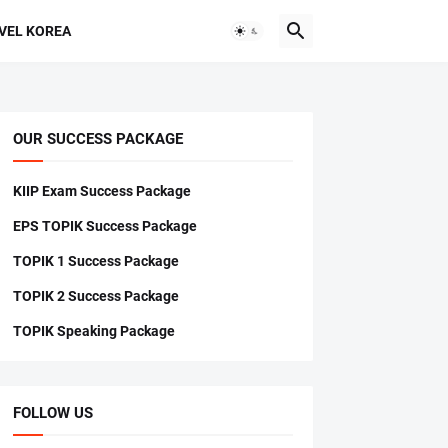
VEL KOREA
OUR SUCCESS PACKAGE
KIIP Exam Success Package
EPS TOPIK Success Package
TOPIK 1 Success Package
TOPIK 2 Success Package
TOPIK Speaking Package
FOLLOW US