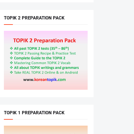
TOPIK 2 PREPARATION PACK
TOPIK 1 PREPARATION PACK