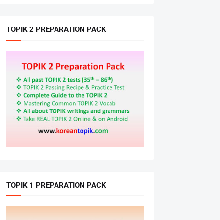
TOPIK 2 PREPARATION PACK
TOPIK 1 PREPARATION PACK