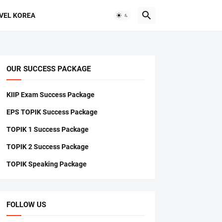
VEL KOREA
OUR SUCCESS PACKAGE
KIIP Exam Success Package
EPS TOPIK Success Package
TOPIK 1 Success Package
TOPIK 2 Success Package
TOPIK Speaking Package
FOLLOW US