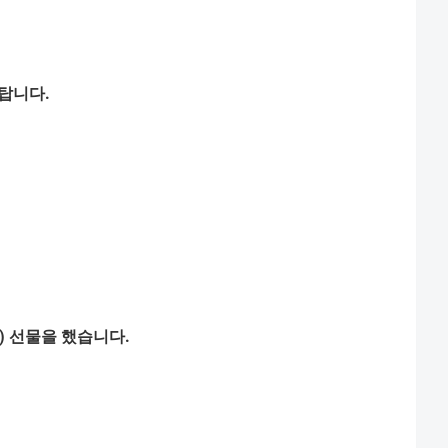
탑니다
.
)
선물을
했습니다
.