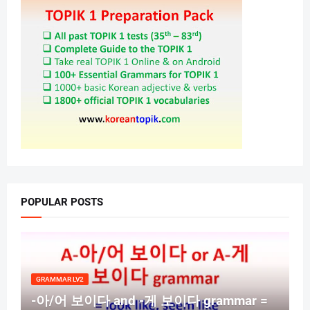
POPULAR POSTS
GRAMMAR LV2
-아/어 보이다 and -게 보이다 grammar =