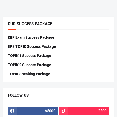
OUR SUCCESS PACKAGE
KIIP Exam Success Package
EPS TOPIK Success Package
TOPIK 1 Success Package
TOPIK 2 Success Package
TOPIK Speaking Package
FOLLOW US
65000
2500