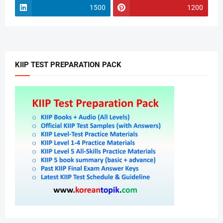
1500
1200
KIIP TEST PREPARATION PACK