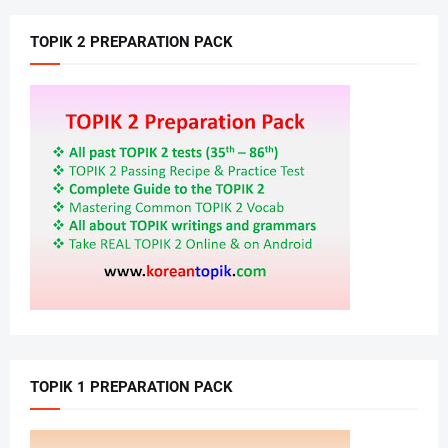
TOPIK 2 PREPARATION PACK
TOPIK 1 PREPARATION PACK