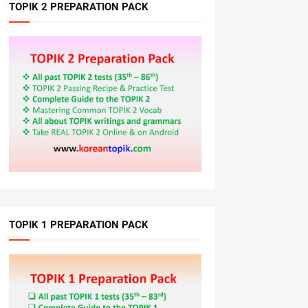
TOPIK 2 PREPARATION PACK
TOPIK 1 PREPARATION PACK