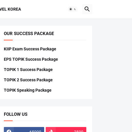
VEL KOREA
OUR SUCCESS PACKAGE
KIIP Exam Success Package
EPS TOPIK Success Package
TOPIK 1 Success Package
TOPIK 2 Success Package
TOPIK Speaking Package
FOLLOW US
65000
2500