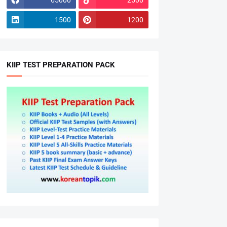
1500
1200
KIIP TEST PREPARATION PACK