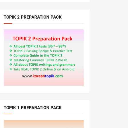
TOPIK 2 PREPARATION PACK
TOPIK 1 PREPARATION PACK