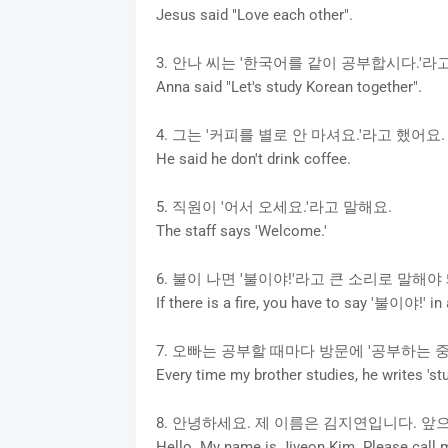
Jesus said "Love each other".
3. 안나 씨는 '한국어를 같이 공부합시다.'라
Anna said "Let's study Korean together".
4. 그는 '커피를 별로 안 마셔요.'라고 했어요
He said he don't drink coffee.
5. 직원이 '어서 오세요.'라고 말해요.
The staff says 'Welcome.'
6. 불이 나면 '불이야!'라고 큰 소리로 말해야
If there is a fire, you have to say '불이야!' in 
7. 오빠는 공부할 때마다 방문에 '공부하는 중
Every time my brother studies, he writes 'stu
8. 안녕하세요. 제 이름은 김지연입니다. 앞으
Hello. My name is Jiyeon Kim. Please call 