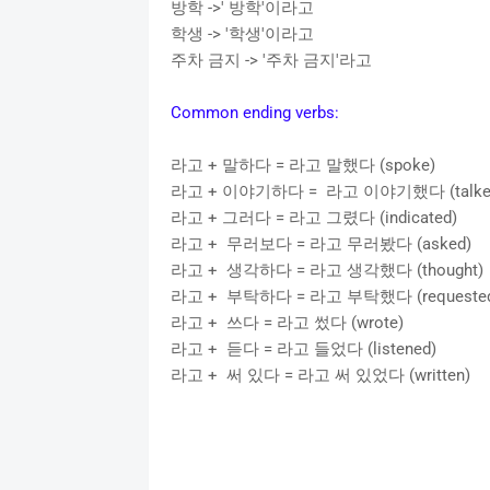
방학 ->' 방학'이라고
학생 -> '학생'이라고
주차 금지 -> '주차 금지'라고
Common ending verbs:
라고 + 말하다 = 라고 말했다 (spoke)
라고 + 이야기하다 = 라고 이야기했다 (talke
라고 + 그러다 = 라고 그렸다 (indicated)
라고 + 무러보다 = 라고 무러봤다 (asked)
라고 + 생각하다 = 라고 생각했다 (thought)
라고 + 부탁하다 = 라고 부탁했다 (requested
라고 + 쓰다 = 라고 썼다 (wrote)
라고 + 듣다 = 라고 들었다 (listened)
라고 + 써 있다 = 라고 써 있었다 (written)