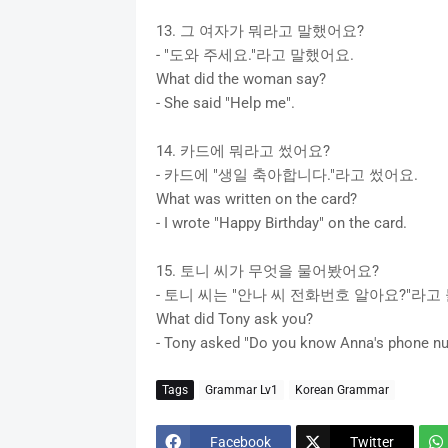
13. 그 여자가 뭐라고 말했어요?
- "도와 주세요."라고 말했어요.
What did the woman say?
- She said "Help me".
14. 카드에 뭐라고 썼어요?
- 카드에 "생일 축아합니다."라고 썼어요.
What was written on the card?
- I wrote "Happy Birthday" on the card.
15. 토니 씨가 무엇을 물어봤어요?
- 토니 씨는 "안나 씨 전화번호 알아요?"라고
What did Tony ask you?
- Tony asked "Do you know Anna's phone n
Tags
Grammar Lv1
Korean Grammar
Facebook
Twitter