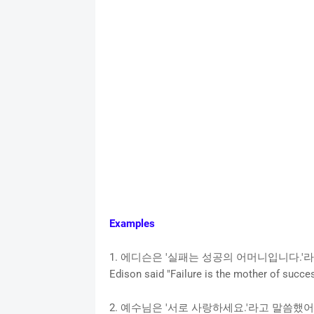
Examples
1. 에디슨은 '실패는 성공의 어머니입니다.'라
Edison said "Failure is the mother of succes
2. 예수님은 '서로 사랑하세요.'라고 말씀했어