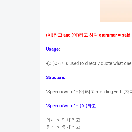
(이)라고 and (이)라고 하다 grammar = said, ask
Usage
:
-(이)라고 is used to directly quote what one s
Structure:
"Speech/word" +(이)라고 + ending verb (
"Speech/word" + (이)라고:
의사 -> '의사'라고
휴가 -> '휴가'라고