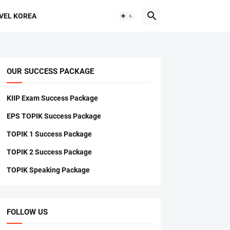
VEL KOREA
OUR SUCCESS PACKAGE
KIIP Exam Success Package
EPS TOPIK Success Package
TOPIK 1 Success Package
TOPIK 2 Success Package
TOPIK Speaking Package
FOLLOW US